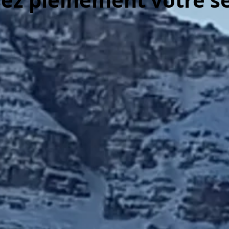
ez pleinement votre s