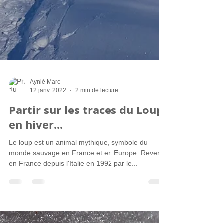
Aynié Marc
12 janv. 2022
2 min de lecture
Partir sur les traces du Loup
en hiver...
Le loup est un animal mythique, symbole du