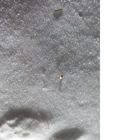
monde sauvage en France et en Europe. Revenu
en France depuis l'Italie en 1992 par le...