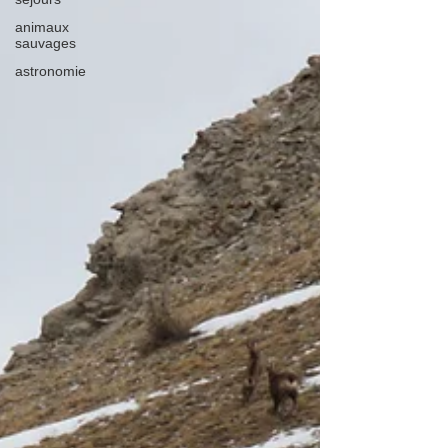
animaux
sauvages
astronomie