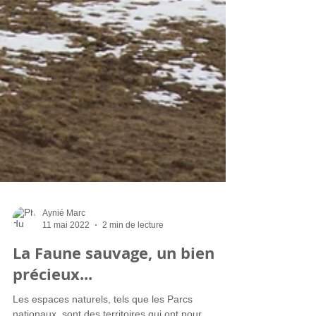
Aynié Marc
11 mai 2022
2 min de lecture
La Faune sauvage, un bien
précieux...