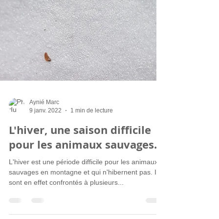
Aynié Marc
9 janv. 2022
1 min de lecture
L'hiver, une saison difficile