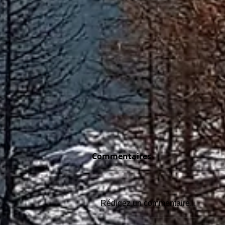
Commentaires
Rédigez un commentaire...