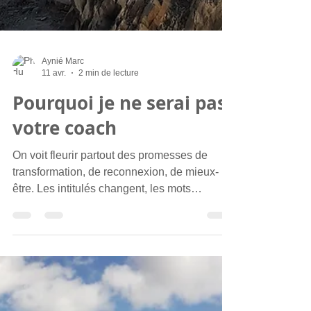
Aynié Marc
11 avr.
2 min de lecture
Pourquoi je ne serai pas
votre coach
On voit fleurir partout des promesses de
transformation, de reconnexion, de mieux-